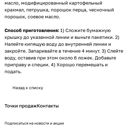
масло, модифицированный картофельный
крахмал, петрушка, порошок перца, чесночный
порошок, соевое масло.
Способ приготовления:
1) Сложите бумажную
крышку до указанной линии и выньте пакетики. 2)
Налейте кипящую воду до внутренней линии и
закройте. Запаривайте в течение 4 минут. 3) Слейте
воду, оставив при этом около 6 ложек. Добавьте
приправу и специи. 4) Хорошо перемешать и
подать.
Назад к списку
Точки продаж
Контакты
Подписаться
на новости и акции