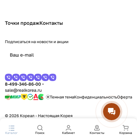
Точки продаж
Контакты
Подписаться
на новости и акции
8-499-346-86-00
sale@realkorea.ru
Темная тема
Конфиденциальность
Оферта
© 2026 Кореал - Настоящая Корея
Каталог
Поиск
Кабинет
Контакты
Корзина