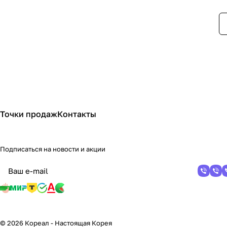
Точки продаж
Контакты
Подписаться
на новости и акции
© 2026 Кореал - Настоящая Корея