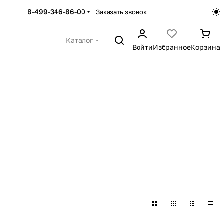
8-499-346-86-00
Заказать звонок
Каталог
Войти
Избранное
Корзина