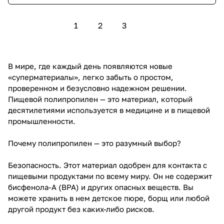
1
2
3
В мире, где каждый день появляются новые
«суперматериалы», легко забыть о простом,
проверенном и безусловно надежном решении.
Пищевой полипропилен — это материал, который
десятилетиями используется в медицине и в пищевой
промышленности.
Почему полипропилен — это разумный выбор?
Безопасность. Этот материал одобрен для контакта с
пищевыми продуктами по всему миру. Он не содержит
бисфенола-А (BPA) и других опасных веществ. Вы
можете хранить в нем детское пюре, борщ или любой
другой продукт без каких-либо рисков.