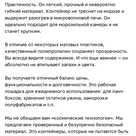
Практичность. Он легкий, прочный и невероятно
гибкий материал. Контейнер не треснет на морозе и
выдержит разогрев в микроволновой печи. Он
идеально подходит для морозильной камеры и не
станет хрупким.
В отличие от некоторых матовых пластиков,
качественный полипропилен сохраняет прозрачность.
Вы всегда видите содержимое. И что еще важнее — он
абсолютно не впитывает запахи и цвета.
Вы получаете отличный баланс цены,
функциональности и долговечности. Это рабочая
лошадка для ежедневного использования: для ланч-
боксов, хранения остатков ужина, заморозки
полуфабрикатов и т.п.
Мы не обещаем вам «космические технологии». Мы
предлагаем проверенный и безупречно безопасный
материал. Это контейнеры, которые не пытаются быть