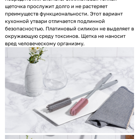
щеточка прослужит долго и не растеряет
преимуществ функциональности. Этот вариант
кухонной утвари отличается подлинной
безопасностью. Платиновый силикон не выделяет в
окружающую среду токсинов. Щетка не наносит
вред человеческому организму.