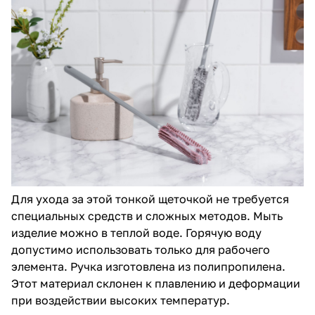
Для ухода за этой тонкой щеточкой не требуется
специальных средств и сложных методов. Мыть
изделие можно в теплой воде. Горячую воду
допустимо использовать только для рабочего
элемента. Ручка изготовлена из полипропилена.
Этот материал склонен к плавлению и деформации
при воздействии высоких температур.