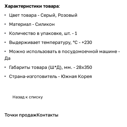
Характеристики товара
:
Цвет товара - Серый, Розовый
Материал - Силикон
Количество в упаковке, шт. - 1
Выдерживает температуру, °С - +230
Можно использовать в посудомоечной машине -
Да
Габариты товара (Ш*Д), мм. - 28x350
Страна-изготовитель - Южная Корея
Назад к списку
Точки продаж
Контакты