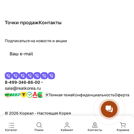
Точки продаж
Контакты
Подписаться
на новости и акции
8-499-346-86-00
sale@realkorea.ru
Темная тема
Конфиденциальность
Оферта
© 2026 Кореал - Настоящая Корея
Каталог
Поиск
Кабинет
Контакты
Корзина