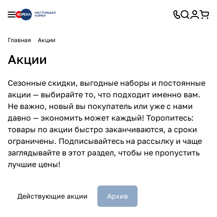
Главная
Акции
Акции
Сезонные скидки, выгодные наборы и постоянные
акции — выбирайте то, что подходит именно вам.
Не важно, новый вы покупатель или уже с нами
давно — экономить может каждый! Торопитесь:
товары по акции быстро заканчиваются, а сроки
ограничены. Подписывайтесь на рассылку и чаще
заглядывайте в этот раздел, чтобы не пропустить
лучшие цены!
Действующие акции
Архив