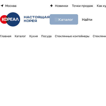
Москва
Новинки
Точки продаж
Как к
Каталог
Главная
Каталог
Кухня
Посуда
Стеклянные контейнеры
Стеклянн