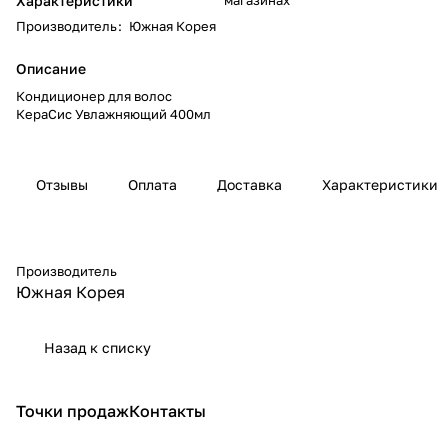
Характеристики
Производитель
:
Южная Корея
Описание
Кондиционер для волос
КераСис Увлажняющий 400мл
Отзывы
Оплата
Доставка
Характеристики
Производитель
Южная Корея
Назад к списку
Точки продаж
Контакты