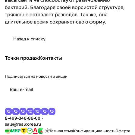
бактерий. Благодаря своей ворсистой структуре,
тряпка не оставляет разводов. Так же, она
длительное время сохраняет свою форму.
Назад к списку
Точки продаж
Контакты
Подписаться
на новости и акции
8-499-346-86-00
sale@realkorea.ru
Темная тема
Конфиденциальность
Оферта