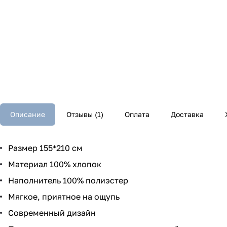
Описание
Отзывы (1)
Оплата
Доставка
Размер 155*210 см
Материал 100% хлопок
Наполнитель 100% полиэстер
Мягкое, приятное на ощупь
Современный дизайн