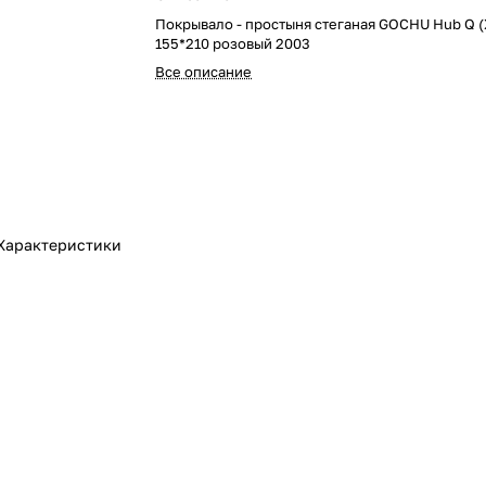
Покрывало - простыня стеганая GOCHU Hub Q (
155*210 розовый 2003
Все описание
Характеристики