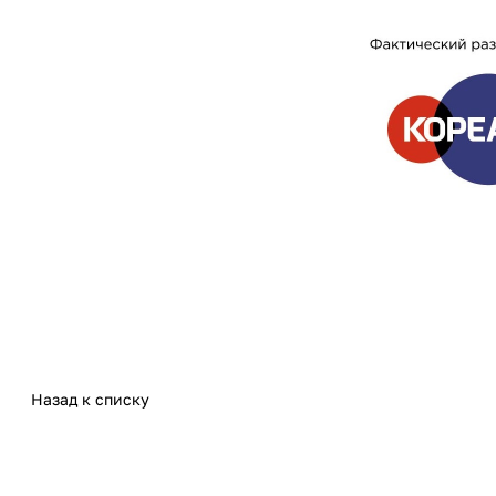
Назад к списку