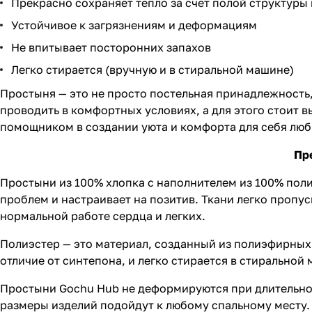
Прекрасно сохраняет тепло за счет полой структуры
Устойчивое к загрязнениям и деформациям
Не впитывает посторонних запахов
Легко стирается (вручную и в стиральной машине)
Простыня — это не просто постельная принадлежность,
проводить в комфортных условиях, а для этого стоит 
помощником в создании уюта и комфорта для себя люб
Пр
Простыни из 100% хлопка с наполнителем из 100% поли
проблем и настраивает на позитив. Ткани легко пропу
нормальной работе сердца и легких.
Полиэстер — это материал, созданный из полиэфирных 
отличие от синтепона, и легко стирается в стиральной
Простыни Gochu Hub не деформируются при длительном 
размеры изделий подойдут к любому спальному месту.