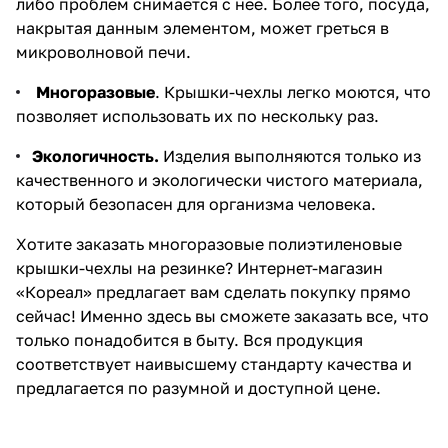
либо проблем снимается с нее. Более того, посуда,
накрытая данным элементом, может греться в
микроволновой печи.
Многоразовые
. Крышки-чехлы легко моются, что
позволяет использовать их по нескольку раз.
Экологичность.
Изделия выполняются только из
качественного и экологически чистого материала,
который безопасен для организма человека.
Хотите заказать многоразовые полиэтиленовые
крышки-чехлы на резинке? Интернет-магазин
«Кореал» предлагает вам сделать покупку прямо
сейчас! Именно здесь вы сможете заказать все, что
только понадобится в быту. Вся продукция
соответствует наивысшему стандарту качества и
предлагается по разумной и доступной цене.