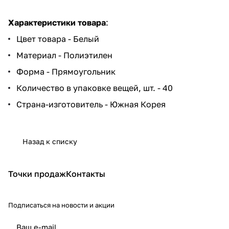
Характеристики товара
:
Цвет товара - Белый
Материал - Полиэтилен
Форма - Прямоугольник
Количество в упаковке вещей, шт. - 40
Страна-изготовитель - Южная Корея
Назад к списку
Точки продаж
Контакты
Подписаться
на новости и акции