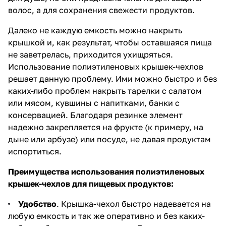
волос, а для сохранения свежести продуктов.
Далеко не каждую емкость можно накрыть
крышкой и, как результат, чтобы оставшаяся пища
не заветрелась, приходится ухищряться.
Использование полиэтиленовых крышек-чехлов
решает данную проблему. Ими можно быстро и без
каких-либо проблем накрыть тарелки с салатом
или мясом, кувшины с напитками, банки с
консервацией. Благодаря резинке элемент
надежно закрепляется на фрукте (к примеру, на
дыне или арбузе) или посуде, не давая продуктам
испортиться.
Преимущества использования полиэтиленовых
крышек-чехлов для пищевых продуктов:
Удобство
. Крышка-чехол быстро надевается на
любую емкость и так же оперативно и без каких-