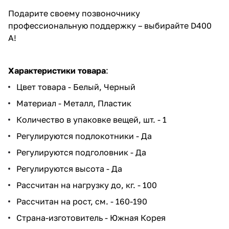
Подарите своему позвоночнику
профессиональную поддержку – выбирайте D400
A!
Характеристики товара
:
Цвет товара - Белый, Черный
Материал - Металл, Пластик
Количество в упаковке вещей, шт. - 1
Регулируются подлокотники - Да
Регулируются подголовник - Да
Регулируются высота - Да
Рассчитан на нагрузку до, кг. - 100
Рассчитан на рост, см. - 160-190
Страна-изготовитель - Южная Корея