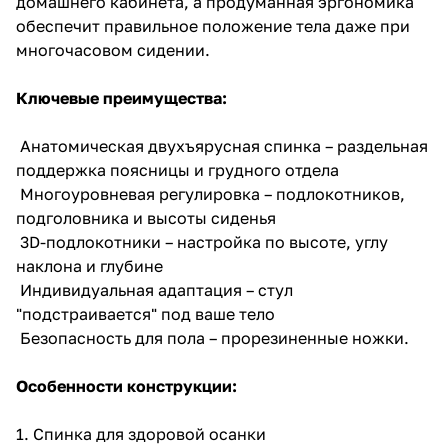
домашнего кабинета, а продуманная эргономика
обеспечит правильное положение тела даже при
многочасовом сидении.
Ключевые преимущества:
Анатомическая двухъярусная спинка – раздельная
поддержка поясницы и грудного отдела
Многоуровневая регулировка – подлокотников,
подголовника и высоты сиденья
3D-подлокотники – настройка по высоте, углу
наклона и глубине
Индивидуальная адаптация – стул
"подстраивается" под ваше тело
Безопасность для пола – прорезиненные ножки.
Особенности конструкции:
1. Спинка для здоровой осанки