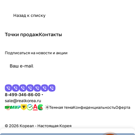
Назад к списку
Точки продаж
Контакты
Подписаться
на новости и акции
8-499-346-86-00
sale@realkorea.ru
Темная тема
Конфиденциальность
Оферта
© 2026 Кореал - Настоящая Корея