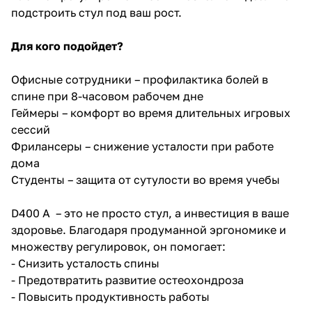
подстроить стул под ваш рост.
Для кого подойдет?
Офисные сотрудники – профилактика болей в
спине при 8-часовом рабочем дне
Геймеры – комфорт во время длительных игровых
сессий
Фрилансеры – снижение усталости при работе
дома
Студенты – защита от сутулости во время учебы
D400 A – это не просто стул, а инвестиция в ваше
здоровье. Благодаря продуманной эргономике и
множеству регулировок, он помогает:
- Снизить усталость спины
- Предотвратить развитие остеохондроза
- Повысить продуктивность работы