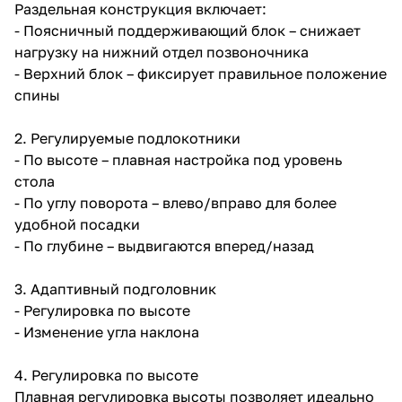
Раздельная конструкция включает:
- Поясничный поддерживающий блок – снижает
нагрузку на нижний отдел позвоночника
- Верхний блок – фиксирует правильное положение
спины
2. Регулируемые подлокотники
- По высоте – плавная настройка под уровень
стола
- По углу поворота – влево/вправо для более
удобной посадки
- По глубине – выдвигаются вперед/назад
3. Адаптивный подголовник
- Регулировка по высоте
- Изменение угла наклона
4. Регулировка по высоте
Плавная регулировка высоты позволяет идеально