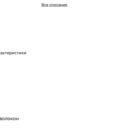
Все описание
актеристики
 волокон