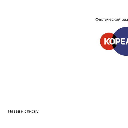
Назад к списку