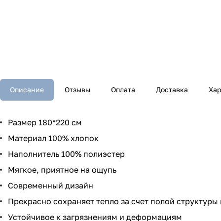
Описание
Отзывы
Оплата
Доставка
Хар
Размер 180*220 см
Материал 100% хлопок
Наполнитель 100% полиэстер
Мягкое, приятное на ощупь
Современный дизайн
Прекрасно сохраняет тепло за счет полой структуры
Устойчивое к загрязнениям и деформациям