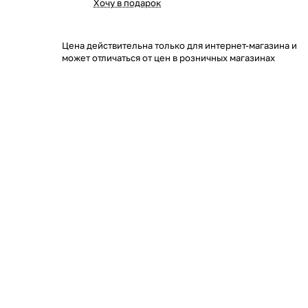
Хочу в подарок
Цена действительна только для интернет-магазина и
может отличаться от цен в розничных магазинах