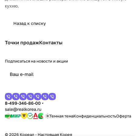
кухню.
Назад к списку
Точки продаж
Контакты
Подписаться
на новости и акции
8-499-346-86-00
sale@realkorea.ru
Темная тема
Конфиденциальность
Оферта
© 2026 Кореал - Настоящая Корея