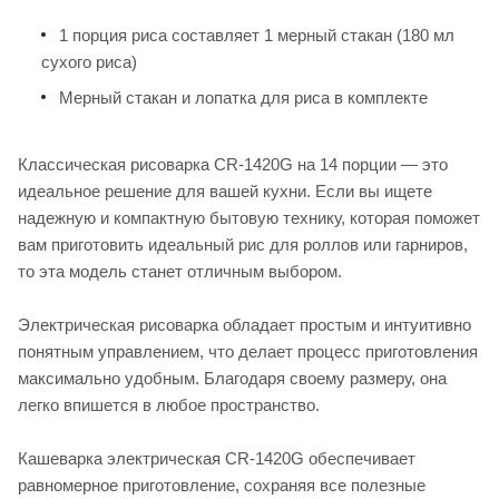
1 порция риса составляет 1 мерный стакан (180 мл
сухого риса)
Мерный стакан и лопатка для риса в комплекте
Классическая рисоварка CR-1420G на 14 порции — это
идеальное решение для вашей кухни. Если вы ищете
надежную и компактную бытовую технику, которая поможет
вам приготовить идеальный рис для роллов или гарниров,
то эта модель станет отличным выбором.
Электрическая рисоварка обладает простым и интуитивно
понятным управлением, что делает процесс приготовления
максимально удобным. Благодаря своему размеру, она
легко впишется в любое пространство.
Кашеварка электрическая CR-1420G обеспечивает
равномерное приготовление, сохраняя все полезные