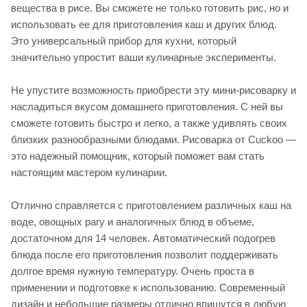
вещества в рисе. Вы сможете не только готовить рис, но и
использовать ее для приготовления каш и других блюд.
Это универсальный прибор для кухни, который
значительно упростит ваши кулинарные эксперименты.
Не упустите возможность приобрести эту мини-рисоварку и
насладиться вкусом домашнего приготовления. С ней вы
сможете готовить быстро и легко, а также удивлять своих
близких разнообразными блюдами. Рисоварка от Cuckoo —
это надежный помощник, который поможет вам стать
настоящим мастером кулинарии.
Отлично справляется с приготовлением различных каш на
воде, овощных рагу и аналогичных блюд в объеме,
достаточном для 14 человек. Автоматический подогрев
блюда после его приготовления позволит поддерживать
долгое время нужную температуру. Очень проста в
применении и подготовке к использованию. Современный
дизайн и небольшие размеры отлично впишутся в любую