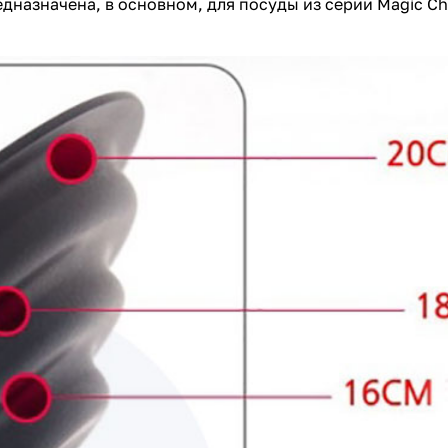
едназначена, в основном, для посуды из серии Magic C