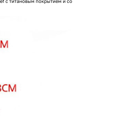
hef с титановым покрытием и со