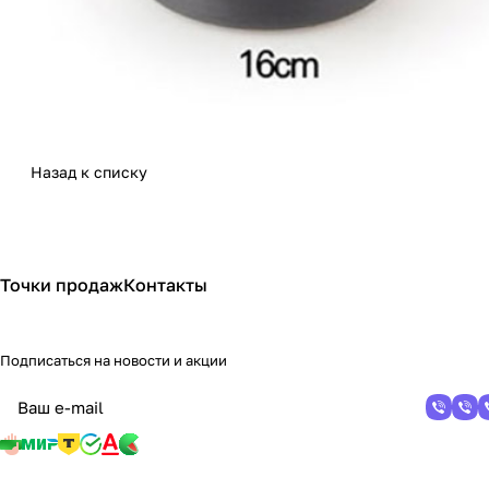
Назад к списку
Точки продаж
Контакты
Подписаться
на новости и акции