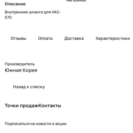
Описание
Внутренние шланги для VAC-
570
Отзывы
Оплата
Доставка
Характеристики
Производитель
Южная Корея
Назад к списку
Точки продаж
Контакты
Подписаться
на новости и акции