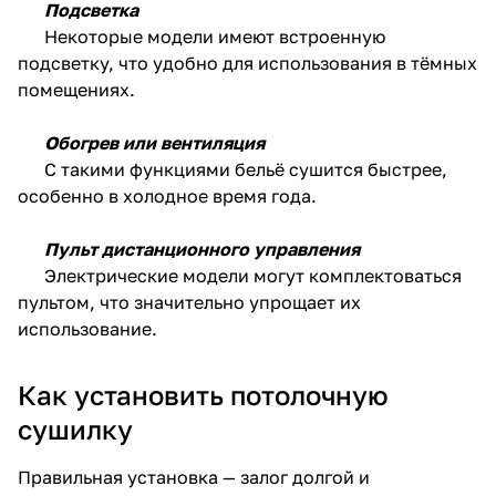
Подсветка
Некоторые модели имеют встроенную
подсветку, что удобно для использования в тёмных
помещениях.
Обогрев или вентиляция
С такими функциями бельё сушится быстрее,
особенно в холодное время года.
Пульт дистанционного управления
Электрические модели могут комплектоваться
пультом, что значительно упрощает их
использование.
Как установить потолочную
сушилку
Правильная установка — залог долгой и