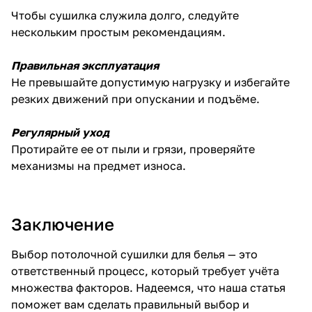
Чтобы сушилка служила долго, следуйте
нескольким простым рекомендациям.
Правильная эксплуатация
Не превышайте допустимую нагрузку и избегайте
резких движений при опускании и подъёме.
Регулярный уход
Протирайте ее от пыли и грязи, проверяйте
механизмы на предмет износа.
Заключение
Выбор потолочной сушилки для белья — это
ответственный процесс, который требует учёта
множества факторов. Надеемся, что наша статья
поможет вам сделать правильный выбор и