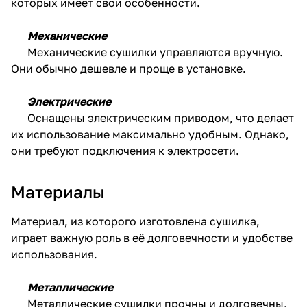
которых имеет свои особенности.
Механические
Механические сушилки управляются вручную.
Они обычно дешевле и проще в установке.
Электрические
Оснащены электрическим приводом, что делает
их использование максимально удобным. Однако,
они требуют подключения к электросети.
Материалы
Материал, из которого изготовлена сушилка,
играет важную роль в её долговечности и удобстве
использования.
Металлические
Металлические сушилки прочны и долговечны,