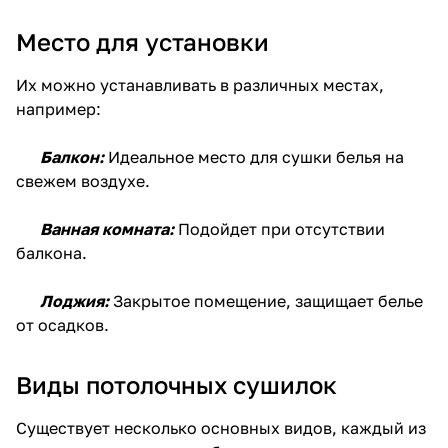
Место для установки
Их можно устанавливать в различных местах,
например:
Балкон
:
Идеальное место для сушки белья на
свежем воздухе.
Ванная комната:
Подойдет при отсутствии
балкона.
Лоджия:
Закрытое помещение, защищает белье
от осадков.
Виды потолочных сушилок
Существует несколько основных видов, каждый из