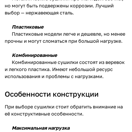
но могут быть подвержены коррозии. Лучший
выбор — нержавеющая сталь.
Пластиковые
Пластиковые модели легче и дешевле, но менее
прочны и могут сломаться при большой нагрузке.
Комбинированные
Комбинированные сушилки состоят из веревок
и легкого пластика. Имеют небольшой ресурс
использования и проблемы с нагрузками.
Особенности конструкции
При выборе сушилки стоит обратить внимание на
её конструктивные особенности.
Максимальная нагрузка