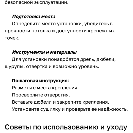
безопасной эксплуатации.
Подготовка места
Определите место установки, убедитесь в
прочности потолка и доступности крепежных
точек.
Инструменты и материалы
Для установки понадобятся дрель, дюбели,
шурупы, отвёртка и возможно уровень.
Пошаговая инструкция:
Разметьте места крепления.
Просверлите отверстия.
Вставьте дюбели и закрепите крепления.
Установите сушилку и проверьте её надёжность.
Советы по использованию и уходу