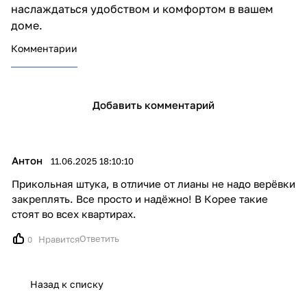
наслаждаться удобством и комфортом в вашем
доме.
Комментарии
Добавить комментарий
Антон
11.06.2025 18:10:10
Прикольная штука, в отличие от лианы не надо верёвки
закреплять. Все просто и надёжно! В Корее такие
стоят во всех квартирах.
Ответить
Нравится
0
Назад к списку