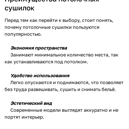
сушилок
Перед тем как перейти к выбору, стоит понять,
почему потолочные сушилки пользуются
популярностью.
Экономия пространства
Занимают минимальное количество места, так
как устанавливаются под потолком.
Удобство использования
Легко опускаются и поднимаются, что позволяет
без труда развешивать, сушить и снимать бельё.
Эстетический вид
Современные модели выглядят аккуратно и не
портят интерьер.