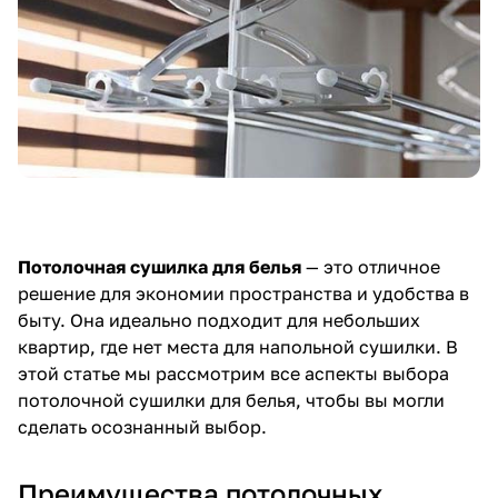
Потолочная сушилка для белья
— это отличное
решение для экономии пространства и удобства в
быту. Она идеально подходит для небольших
квартир, где нет места для напольной сушилки. В
этой статье мы рассмотрим все аспекты выбора
потолочной сушилки для белья, чтобы вы могли
сделать осознанный выбор.
Преимущества потолочных