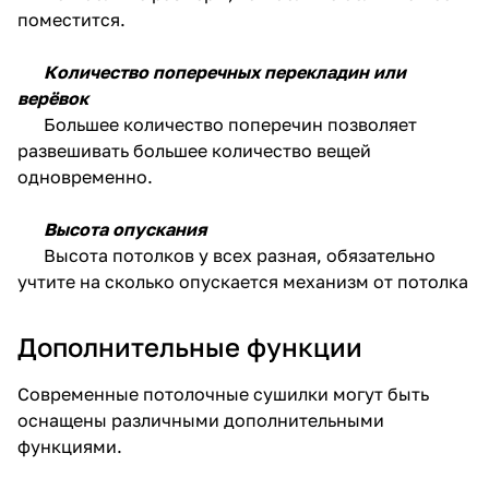
поместится.
Количество поперечных перекладин или
верёвок
Большее количество поперечин позволяет
развешивать большее количество вещей
одновременно.
Высота опускания
Высота потолков у всех разная, обязательно
учтите на сколько опускается механизм от потолка
Дополнительные функции
Современные потолочные сушилки могут быть
оснащены различными дополнительными
функциями.