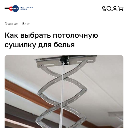
Главная
Блог
Как выбрать потолочную
сушилку для белья